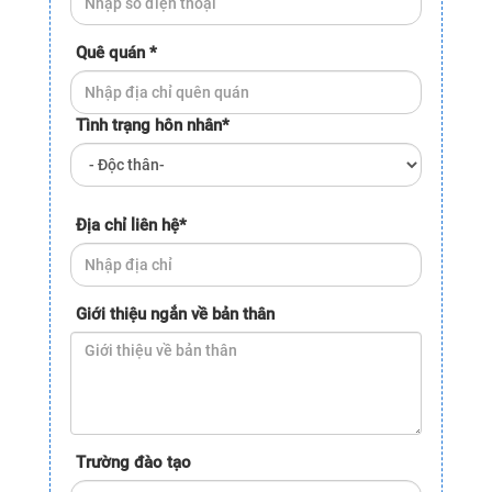
Quê quán
*
Tình trạng hôn nhân
*
Địa chỉ liên hệ
*
Giới thiệu ngắn về bản thân
Trường đào tạo