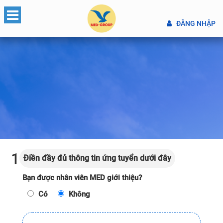
ĐĂNG NHẬP
1
Điền đầy đủ thông tin ứng tuyển dưới đây
Bạn được nhân viên MED giới thiệu?
Có
Không