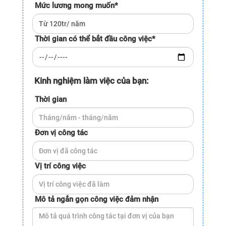
Mức lương mong muốn
*
Thời gian có thể bắt đầu công việc
*
Kinh nghiệm làm việc của bạn:
Thời gian
Đơn vị công tác
Vị trí công việc
Mô tả ngắn gọn công việc đảm nhận