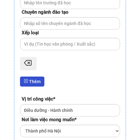
Chuyên ngành đào tạo
Xếp loại
Thêm
Vị trí công việc
*
Nơi làm việc mong muốn
*