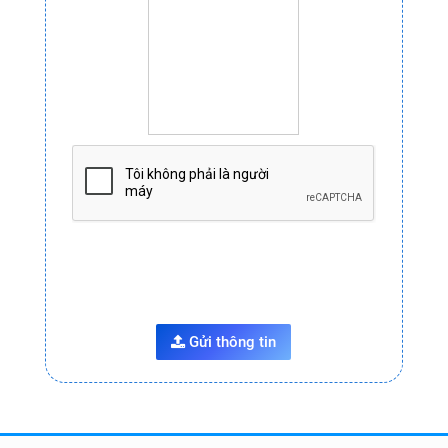
Gửi thông tin